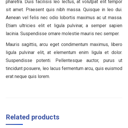
pharetra. Duis facilisis leo lectus, at volutpat elit tempor
sit amet. Praesent quis nibh massa. Quisque in leo dui.
Aenean vel felis nec odio lobortis maximus ac ut massa.
Etiam ultricies elit et ligula pulvinar, a semper sapien
lacinia. Suspendisse ornare molestie mauris nec semper.
Mauris sagittis, arcu eget condimentum maximus, libero
ligula pulvinar elit, at elementum enim ligula et dolor.
Suspendisse potenti. Pellentesque auctor, purus ut
tincidunt posuere, leo lacus fermentum arcu, quis euismod
erat neque quis lorem.
Related products