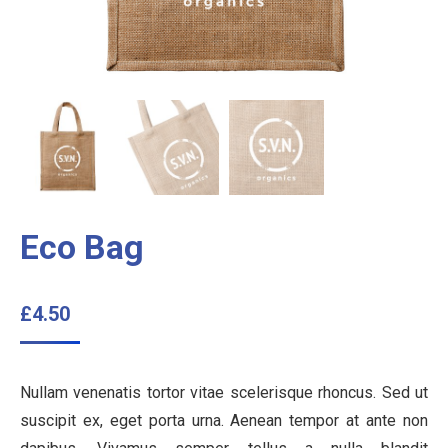
Eco Bag
£
4.50
Nullam venenatis tortor vitae scelerisque rhoncus. Sed ut
suscipit ex, eget porta urna. Aenean tempor at ante non