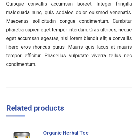
Quisque convallis accumsan laoreet. Integer fringilla
malesuada nunc, quis sodales dolor euismod venenatis.
Maecenas sollicitudin congue condimentum. Curabitur
pharetra sapien eget tempor interdum. Cras ultrices, neque
eget accumsan egestas, nisl lorem blandit elit, a convallis
libero eros rhoncus purus. Mauris quis lacus at mauris
tempor efficitur. Phasellus vulputate viverra tellus nec
condimentum.
Related products
Organic Herbal Tee